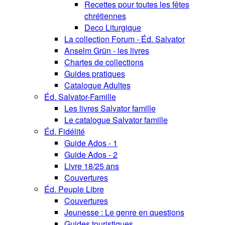
Recettes pour toutes les fêtes
chrétiennes
Deco Liturgique
La collection Forum - Éd. Salvator
Anselm Grün - les livres
Chartes de collections
Guides pratiques
Catalogue Adultes
Éd. Salvator-Famille
Les livres Salvator famille
Le catalogue Salvator famille
Éd. Fidélité
Guide Ados - 1
Guide Ados - 2
Livre 18/25 ans
Couvertures
Éd. Peuple Libre
Couvertures
Jeunesse : Le genre en questions
Guides touristiques