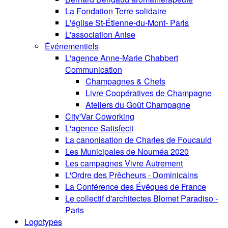
La Fondation Terre solidaire
L'église St-Étienne-du-Mont- Paris
L'association Anise
Événementiels
L'agence Anne-Marie Chabbert
Communication
Champagnes & Chefs
Livre Coopératives de Champagne
Ateliers du Goût Champagne
City'Var Coworking
L'agence Satisfecit
La canonisation de Charles de Foucauld
Les Municipales de Nouméa 2020
Les campagnes Vivre Autrement
L'Ordre des Prêcheurs - Dominicains
La Conférence des Évêques de France
Le collectif d'architectes Blomet Paradiso -
Paris
Logotypes