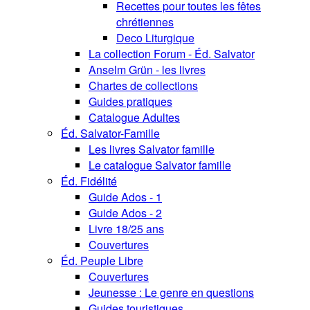
Recettes pour toutes les fêtes
chrétiennes
Deco Liturgique
La collection Forum - Éd. Salvator
Anselm Grün - les livres
Chartes de collections
Guides pratiques
Catalogue Adultes
Éd. Salvator-Famille
Les livres Salvator famille
Le catalogue Salvator famille
Éd. Fidélité
Guide Ados - 1
Guide Ados - 2
Livre 18/25 ans
Couvertures
Éd. Peuple Libre
Couvertures
Jeunesse : Le genre en questions
Guides touristiques