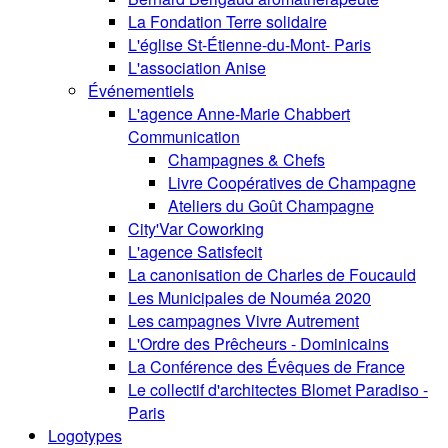
La Fondation Terre solidaire
L'église St-Étienne-du-Mont- Paris
L'association Anise
Événementiels
L'agence Anne-Marie Chabbert
Communication
Champagnes & Chefs
Livre Coopératives de Champagne
Ateliers du Goût Champagne
City'Var Coworking
L'agence Satisfecit
La canonisation de Charles de Foucauld
Les Municipales de Nouméa 2020
Les campagnes Vivre Autrement
L'Ordre des Prêcheurs - Dominicains
La Conférence des Évêques de France
Le collectif d'architectes Blomet Paradiso -
Paris
Logotypes