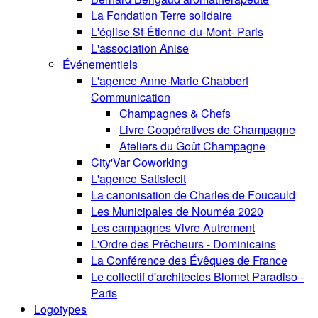
La Fondation Terre solidaire
L'église St-Étienne-du-Mont- Paris
L'association Anise
Événementiels
L'agence Anne-Marie Chabbert
Communication
Champagnes & Chefs
Livre Coopératives de Champagne
Ateliers du Goût Champagne
City'Var Coworking
L'agence Satisfecit
La canonisation de Charles de Foucauld
Les Municipales de Nouméa 2020
Les campagnes Vivre Autrement
L'Ordre des Prêcheurs - Dominicains
La Conférence des Évêques de France
Le collectif d'architectes Blomet Paradiso -
Paris
Logotypes