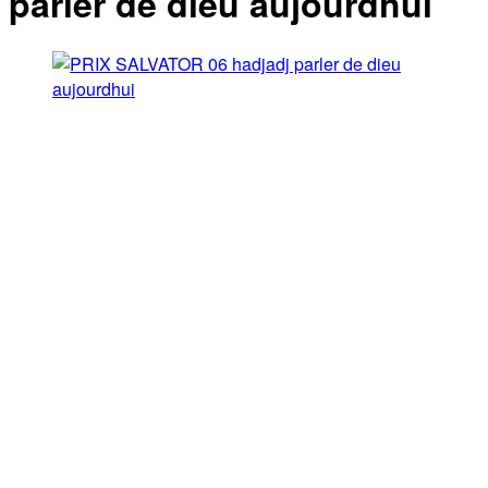
parler de dieu aujourdhui