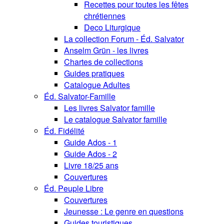
Recettes pour toutes les fêtes
chrétiennes
Deco Liturgique
La collection Forum - Éd. Salvator
Anselm Grün - les livres
Chartes de collections
Guides pratiques
Catalogue Adultes
Éd. Salvator-Famille
Les livres Salvator famille
Le catalogue Salvator famille
Éd. Fidélité
Guide Ados - 1
Guide Ados - 2
Livre 18/25 ans
Couvertures
Éd. Peuple Libre
Couvertures
Jeunesse : Le genre en questions
Guides touristiques