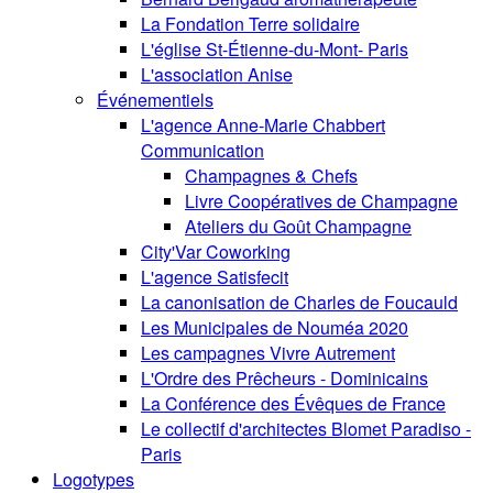
La Fondation Terre solidaire
L'église St-Étienne-du-Mont- Paris
L'association Anise
Événementiels
L'agence Anne-Marie Chabbert
Communication
Champagnes & Chefs
Livre Coopératives de Champagne
Ateliers du Goût Champagne
City'Var Coworking
L'agence Satisfecit
La canonisation de Charles de Foucauld
Les Municipales de Nouméa 2020
Les campagnes Vivre Autrement
L'Ordre des Prêcheurs - Dominicains
La Conférence des Évêques de France
Le collectif d'architectes Blomet Paradiso -
Paris
Logotypes