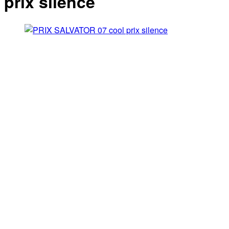
prix silence