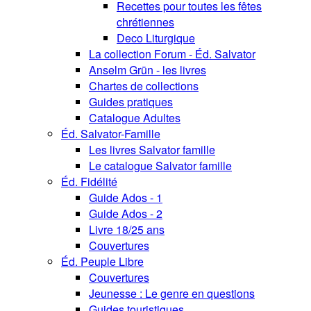
Recettes pour toutes les fêtes
chrétiennes
Deco Liturgique
La collection Forum - Éd. Salvator
Anselm Grün - les livres
Chartes de collections
Guides pratiques
Catalogue Adultes
Éd. Salvator-Famille
Les livres Salvator famille
Le catalogue Salvator famille
Éd. Fidélité
Guide Ados - 1
Guide Ados - 2
Livre 18/25 ans
Couvertures
Éd. Peuple Libre
Couvertures
Jeunesse : Le genre en questions
Guides touristiques